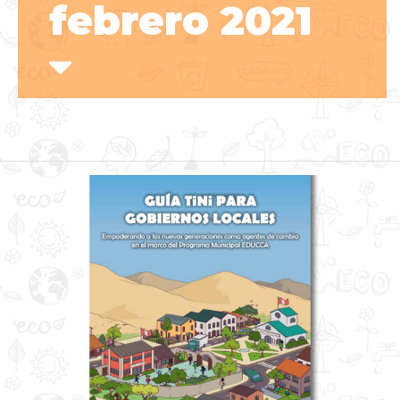
febrero 2021