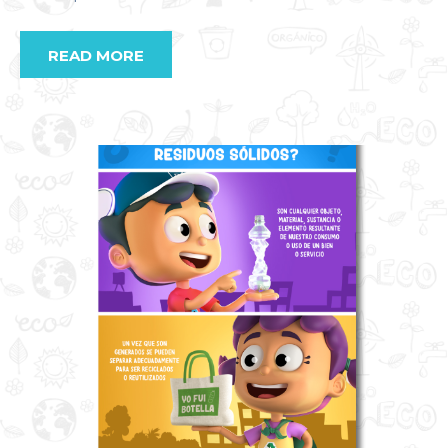
READ MORE