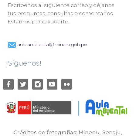
Escríbenos al siguiente correo y déjanos
tus preguntas, consultas o comentarios.
Estamos para ayudarte.
aula.ambiental@minam.gob.pe
¡Síguenos!
Créditos de fotografías: Minedu, Senaju,