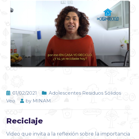
01/02/2021
Adolescentes Residuos Sólidos
Veo
by
MINAM
Reciclaje
Video que invita a la reflexión sobre la importancia