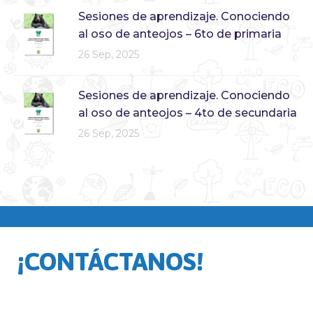
Sesiones de aprendizaje. Conociendo
al oso de anteojos – 6to de primaria
26 Sep, 2025
Sesiones de aprendizaje. Conociendo
al oso de anteojos – 4to de secundaria
26 Sep, 2025
¡CONTÁCTANOS!