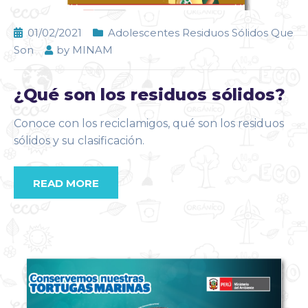
01/02/2021
Adolescentes Residuos Sólidos Que
Son
by
MINAM
¿Qué son los residuos sólidos?
Conoce con los reciclamigos, qué son los residuos
sólidos y su clasificación.
READ MORE