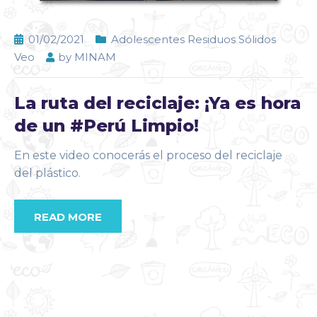
01/02/2021
Adolescentes Residuos Sólidos
Veo
by
MINAM
La ruta del reciclaje: ¡Ya es hora
de un #Perú Limpio!
En este video conocerás el proceso del reciclaje
del plástico.
READ MORE