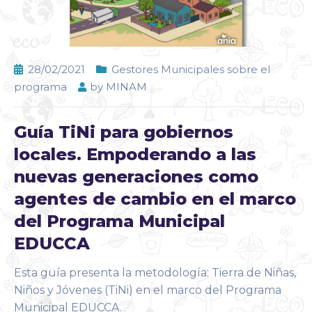
28/02/2021
Gestores Municipales sobre el
programa
by
MINAM
Guía TiNi para gobiernos
locales. Empoderando a las
nuevas generaciones como
agentes de cambio en el marco
del Programa Municipal
EDUCCA
Esta guía presenta la metodología: Tierra de Niñas,
Niños y Jóvenes (TiNi) en el marco del Programa
Municipal EDUCCA.