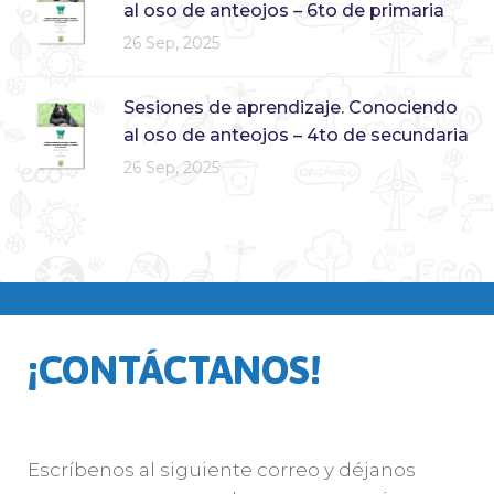
al oso de anteojos – 6to de primaria
26 Sep, 2025
Sesiones de aprendizaje. Conociendo
al oso de anteojos – 4to de secundaria
26 Sep, 2025
¡CONTÁCTANOS!
Escríbenos al siguiente correo y déjanos