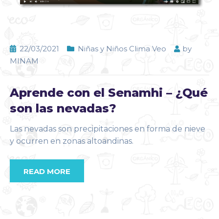
22/03/2021
Niñas y Niños Clima Veo
by
MINAM
Aprende con el Senamhi – ¿Qué
son las nevadas?
Las nevadas son precipitaciones en forma de nieve
y ocurren en zonas altoandinas.
READ MORE