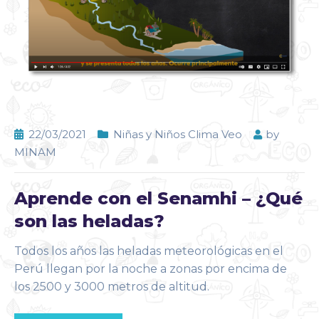
22/03/2021
Niñas y Niños Clima Veo
by
MINAM
Aprende con el Senamhi – ¿Qué
son las heladas?
Todos los años las heladas meteorológicas en el
Perú llegan por la noche a zonas por encima de
los 2500 y 3000 metros de altitud.