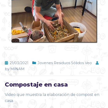
21/03/2021
Jovenes Residuos Sólidos Veo
by
MINAM
Compostaje en casa
Video que muestra la elaboración de compost en
casa.