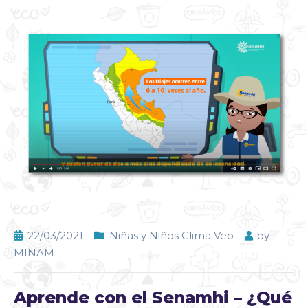
22/03/2021
Niñas y Niños Clima Veo
by
MINAM
Aprende con el Senamhi – ¿Qué