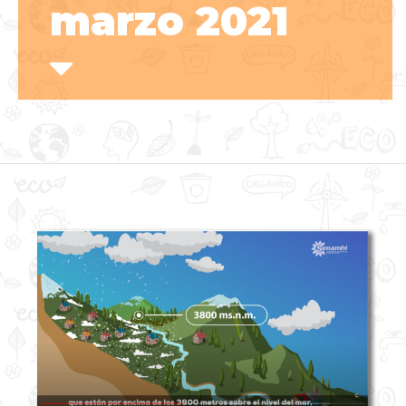
marzo 2021