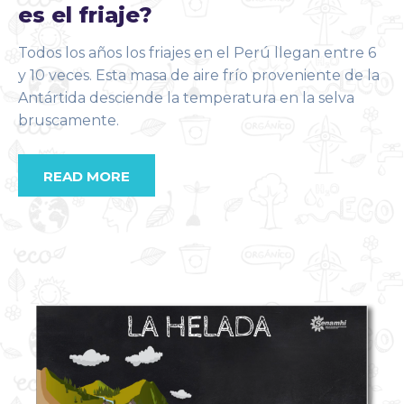
es el friaje?
Todos los años los friajes en el Perú llegan entre 6
y 10 veces. Esta masa de aire frío proveniente de la
Antártida desciende la temperatura en la selva
bruscamente.
READ MORE