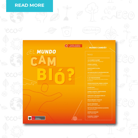
READ MORE