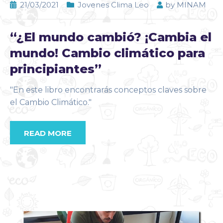
21/03/2021
Jovenes Clima Leo
by
MINAM
“¿El mundo cambió? ¡Cambia el
mundo! Cambio climático para
principiantes”
"En este libro encontrarás conceptos claves sobre
el Cambio Climático."
READ MORE