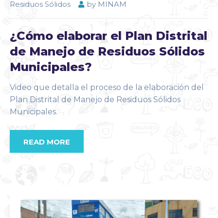
Residuos Sólidos
by
MINAM
¿Cómo elaborar el Plan Distrital
de Manejo de Residuos Sólidos
Municipales?
Video que detalla el proceso de la elaboración del
Plan Distrital de Manejo de Residuos Sólidos
Municipales.
READ MORE