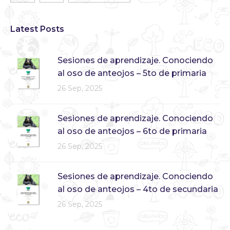
Latest Posts
Sesiones de aprendizaje. Conociendo
al oso de anteojos – 5to de primaria
26 Sep, 2025
Sesiones de aprendizaje. Conociendo
al oso de anteojos – 6to de primaria
26 Sep, 2025
Sesiones de aprendizaje. Conociendo
al oso de anteojos – 4to de secundaria
26 Sep, 2025