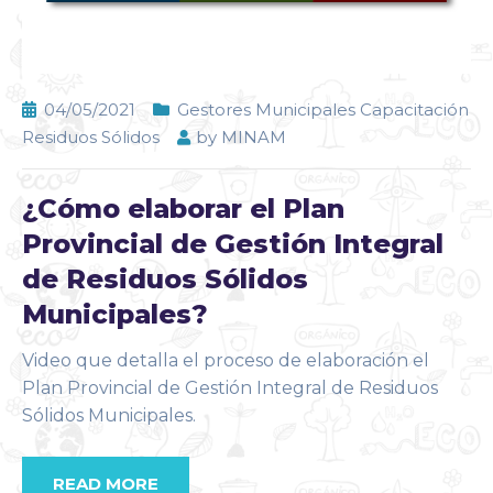
04/05/2021
Gestores Municipales Capacitación
Residuos Sólidos
by
MINAM
¿Cómo elaborar el Plan
Provincial de Gestión Integral
de Residuos Sólidos
Municipales?
Video que detalla el proceso de elaboración el
Plan Provincial de Gestión Integral de Residuos
Sólidos Municipales.
READ MORE