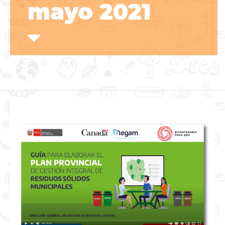
mayo 2021