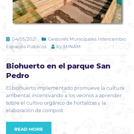
04/05/2021
Gestores Municipales Intercambio
Espacios Públicos
by
MINAM
Biohuerto en el parque San
Pedro
El biohuerto implementado promueve la cultura
ambiental, incentivando a los vecinos a aprender
sobre el cultivo orgánico de hortalizas y la
elaboración de compost.
READ MORE