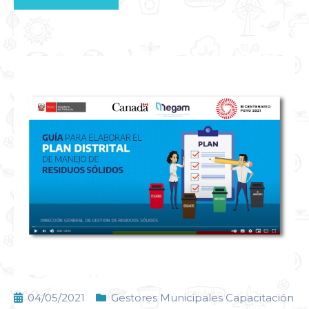
04/05/2021
Gestores Municipales Capacitación