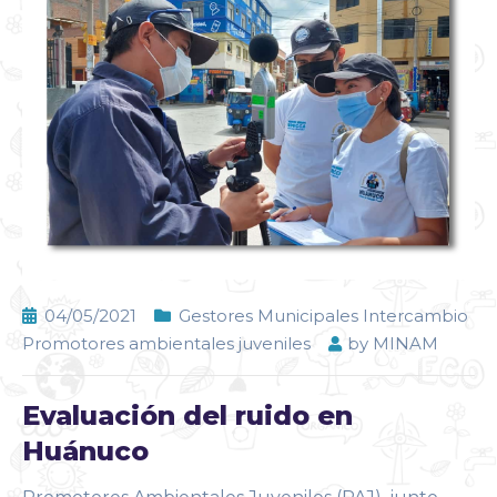
04/05/2021
Gestores Municipales Intercambio
Promotores ambientales juveniles
by
MINAM
Evaluación del ruido en
Huánuco