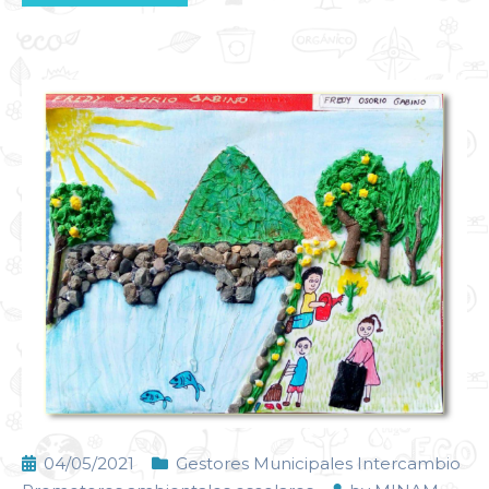
04/05/2021
Gestores Municipales Intercambio