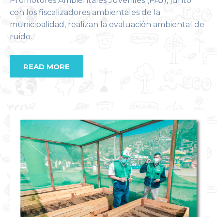
Promotores Ambientales Juveniles (PAJ), junto
con los fiscalizadores ambientales de la
municipalidad, realizan la evaluación ambiental de
ruido.
READ MORE