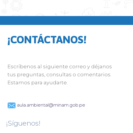
¡CONTÁCTANOS!
Escríbenos al siguiente correo y déjanos
tus preguntas, consultas o comentarios.
Estamos para ayudarte.
aula.ambiental@minam.gob.pe
¡Síguenos!