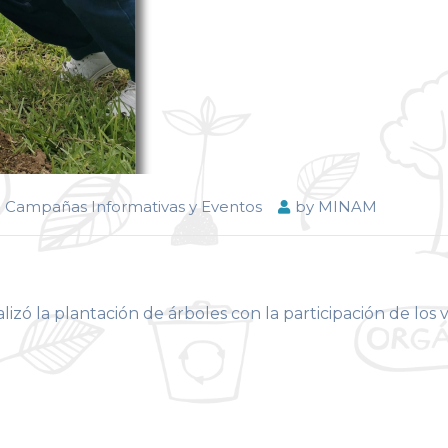
o Campañas Informativas y Eventos
by
MINAM
izó la plantación de árboles con la participación de los 