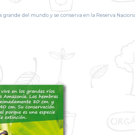
más grande del mundo y se conserva en la Reserva Naciona