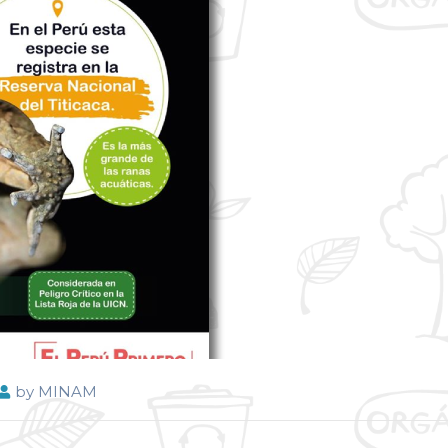
by
MINAM