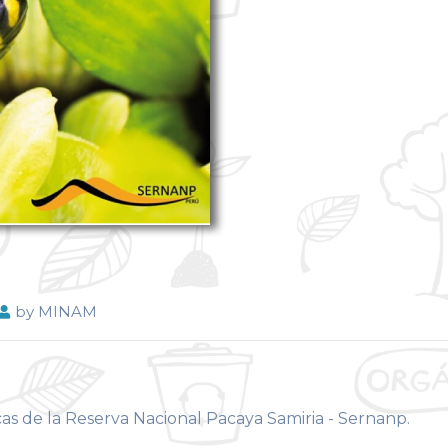
by
MINAM
as de la Reserva Nacional Pacaya Samiria - Sernanp.