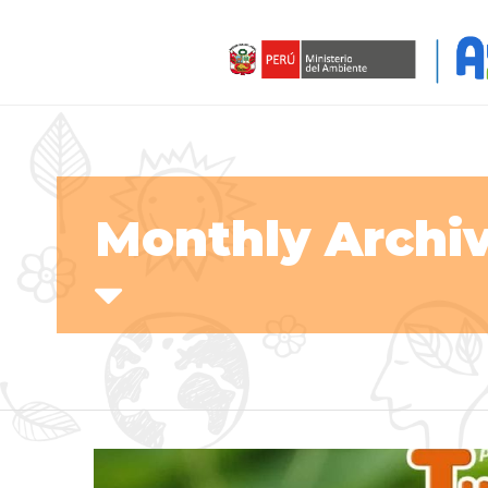
Monthly Archiv