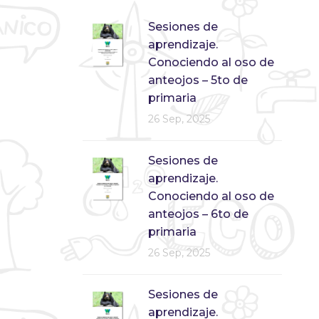
Sesiones de
aprendizaje.
Conociendo al oso de
anteojos – 5to de
primaria
26 Sep, 2025
Sesiones de
aprendizaje.
Conociendo al oso de
anteojos – 6to de
primaria
26 Sep, 2025
Sesiones de
aprendizaje.