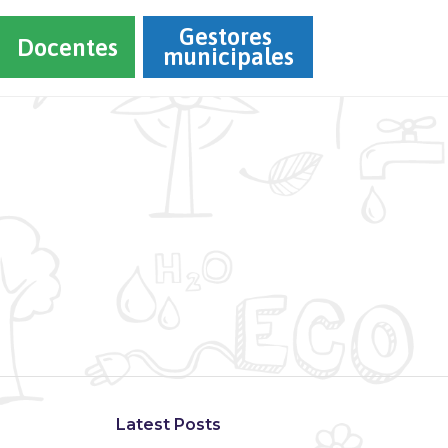
Gestores 
Docentes
municipales
Latest Posts