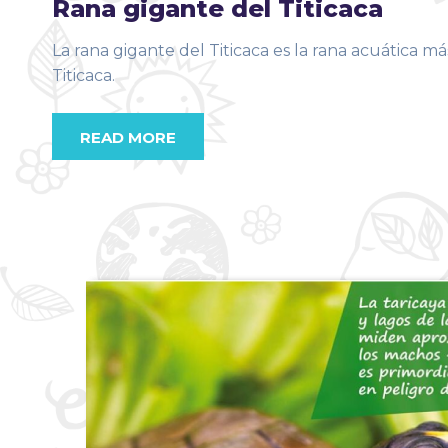
Rana gigante del Titicaca
La rana gigante del Titicaca es la rana acuática 
Titicaca.
READ MORE