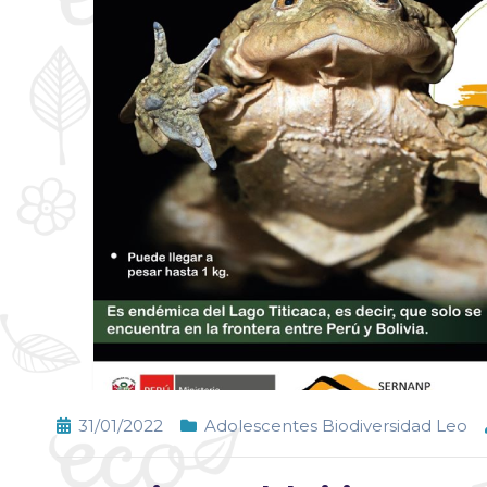
31/01/2022
Adolescentes Biodiversidad Leo