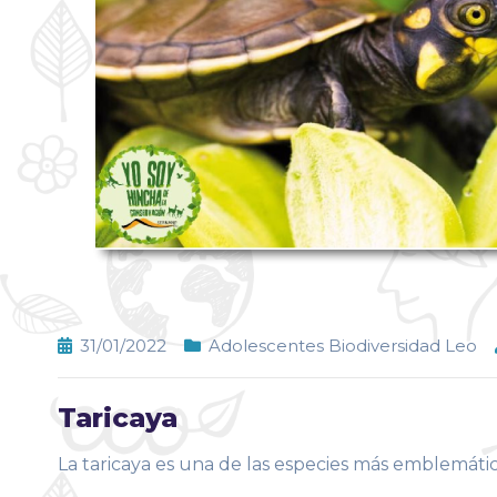
31/01/2022
Adolescentes Biodiversidad Leo
Taricaya
La taricaya es una de las especies más emblemátic