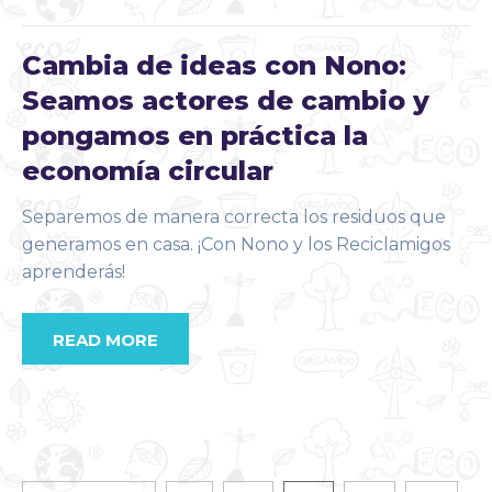
Cambia de ideas con Nono:
Seamos actores de cambio y
pongamos en práctica la
economía circular
Separemos de manera correcta los residuos que
generamos en casa. ¡Con Nono y los Reciclamigos
aprenderás!
READ MORE