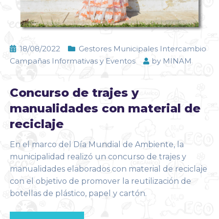
18/08/2022
Gestores Municipales Intercambio
Campañas Informativas y Eventos
by
MINAM
Concurso de trajes y
manualidades con material de
reciclaje
En el marco del Día Mundial de Ambiente, la
municipalidad realizó un concurso de trajes y
manualidades elaborados con material de reciclaje
con el objetivo de promover la reutilización de
botellas de plástico, papel y cartón.