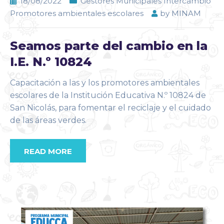
18/08/2022
Gestores Municipales Intercambio
Promotores ambientales escolares
by
MINAM
Seamos parte del cambio en la
I.E. N.º 10824
Capacitación a las y los promotores ambientales
escolares de la Institución Educativa N.º 10824 de
San Nicolás, para fomentar el reciclaje y el cuidado
de las áreas verdes.
READ MORE