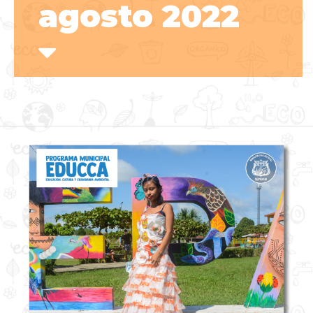
agosto 2022