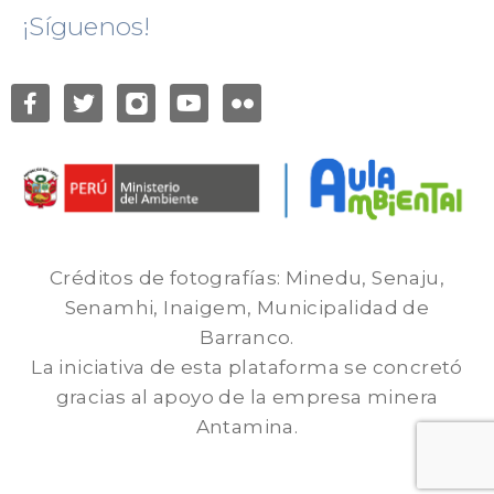
¡Síguenos!
Créditos de fotografías: Minedu, Senaju,
Senamhi, Inaigem, Municipalidad de
Barranco.
La iniciativa de esta plataforma se concretó
gracias al apoyo de la empresa minera
Antamina.