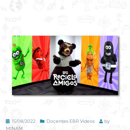
15/08/2022
Docentes EBR Videos
by
MINAM