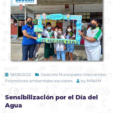
18/08/2022
Gestores Municipales Intercambio
Promotores ambientales escolares
by
MINAM
Sensibilización por el Día del
Agua