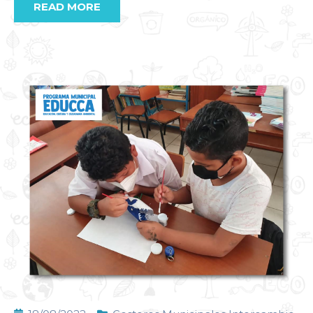
READ MORE