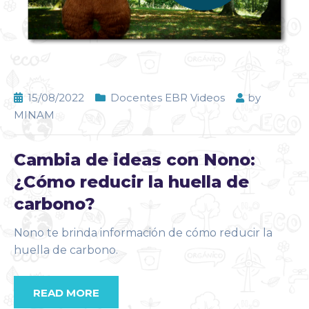
15/08/2022
Docentes EBR Videos
by
MINAM
Cambia de ideas con Nono:
¿Cómo reducir la huella de
carbono?
Nono te brinda información de cómo reducir la
huella de carbono.
READ MORE