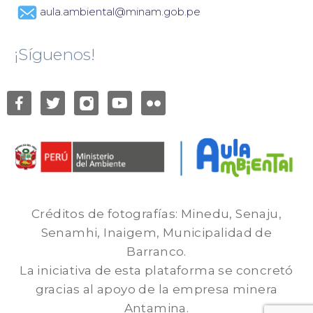
aula.ambiental@minam.gob.pe
¡Síguenos!
Créditos de fotografías: Minedu, Senaju,
Senamhi, Inaigem, Municipalidad de
Barranco.
La iniciativa de esta plataforma se concretó
gracias al apoyo de la empresa minera
Antamina.