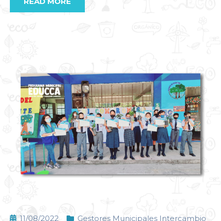
READ MORE
11/08/2022
Gestores Municipales Intercambio