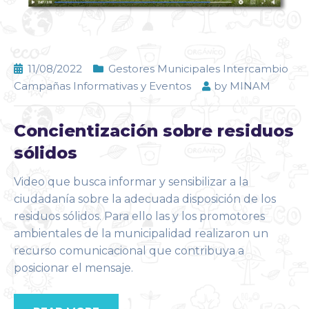
11/08/2022
Gestores Municipales Intercambio
Campañas Informativas y Eventos
by
MINAM
Concientización sobre residuos
sólidos
Video que busca informar y sensibilizar a la
ciudadanía sobre la adecuada disposición de los
residuos sólidos. Para ello las y los promotores
ambientales de la municipalidad realizaron un
recurso comunicacional que contribuya a
posicionar el mensaje.