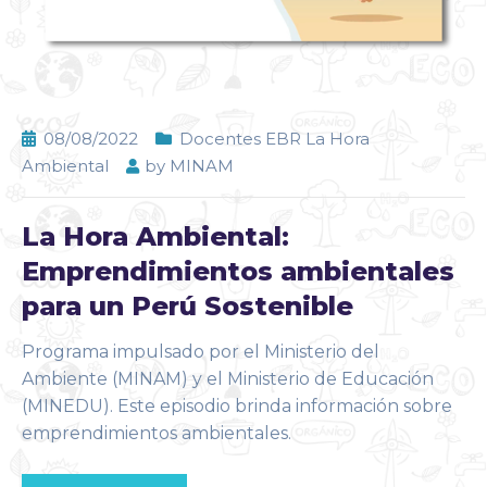
08/08/2022
Docentes EBR La Hora
Ambiental
by
MINAM
La Hora Ambiental:
Emprendimientos ambientales
para un Perú Sostenible
Programa impulsado por el Ministerio del
Ambiente (MINAM) y el Ministerio de Educación
(MINEDU). Este episodio brinda información sobre
emprendimientos ambientales.