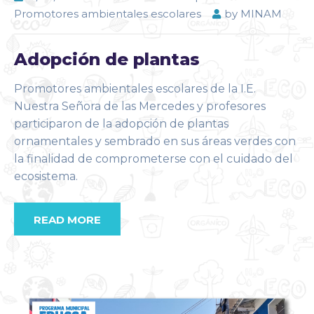
Promotores ambientales escolares
by
MINAM
Adopción de plantas
Promotores ambientales escolares de la I.E.
Nuestra Señora de las Mercedes y profesores
participaron de la adopción de plantas
ornamentales y sembrado en sus áreas verdes con
la finalidad de comprometerse con el cuidado del
ecosistema.
READ MORE