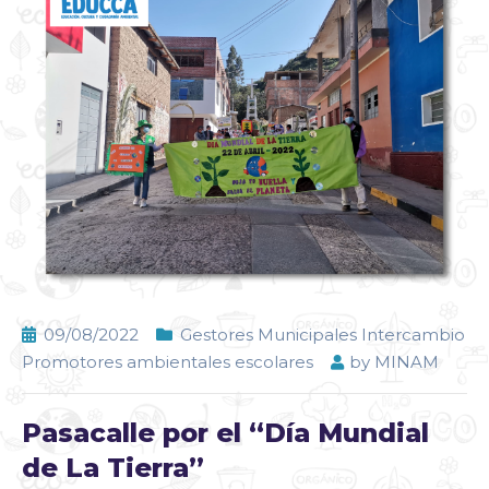
09/08/2022
Gestores Municipales Intercambio
Promotores ambientales escolares
by
MINAM
Pasacalle por el “Día Mundial
de La Tierra”