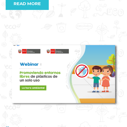
READ MORE