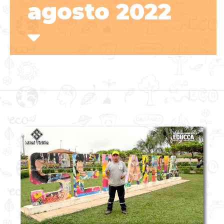
agosto 2022