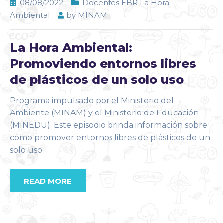
08/08/2022
Docentes EBR La Hora
Ambiental
by
MINAM
La Hora Ambiental:
Promoviendo entornos libres
de plásticos de un solo uso
Programa impulsado por el Ministerio del
Ambiente (MINAM) y el Ministerio de Educación
(MINEDU). Este episodio brinda información sobre
cómo promover entornos libres de plásticos de un
solo uso.
READ MORE