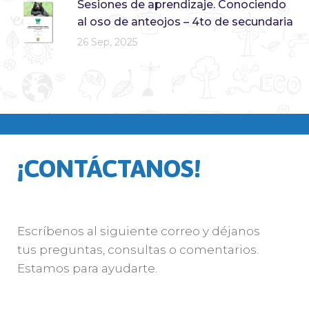
Sesiones de aprendizaje. Conociendo
al oso de anteojos – 4to de secundaria
26 Sep, 2025
¡CONTÁCTANOS!
Escríbenos al siguiente correo y déjanos
tus preguntas, consultas o comentarios.
Estamos para ayudarte.