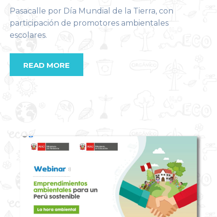
Pasacalle por Día Mundial de la Tierra, con
participación de promotores ambientales
escolares.
READ MORE