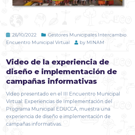
26/10/2022
Gestores Municipales Intercambio
Encuentro Municipal Virtual
by
MINAM
Video de la experiencia de
diseño e implementación de
campañas informativas
Video presentado en el III Encuentro Municipal
Virtual: Experiencias de Implementación del
Programa Municipal EDUCCA, muestra una
experiencia de diseño e implementación de
campañas informativas.