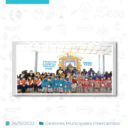
26/10/2022
Gestores Municipales Intercambio