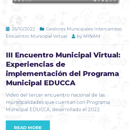
26/10/2022
Gestores Municipales Intercambio
Encuentro Municipal Virtual
by
MINAM
III Encuentro Municipal Virtual:
Experiencias de
implementación del Programa
Municipal EDUCCA
Video del tercer encuentro nacional de las
municipalidades que cuentan con Programa
Municipal EDUCCA, desarrollado el 2022.
READ MORE