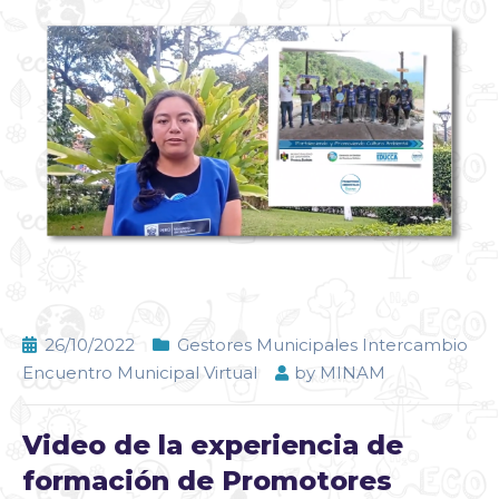
26/10/2022
Gestores Municipales Intercambio
Encuentro Municipal Virtual
by
MINAM
Video de la experiencia de
formación de Promotores