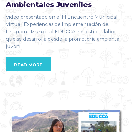
Ambientales Juveniles
Video presentado en el III Encuentro Municipal
Virtual: Experiencias de Implementación del
Programa Municipal EDUCCA, muestra la labor
que se desarrolla desde la promotoría ambiental
juvenil.
READ MORE