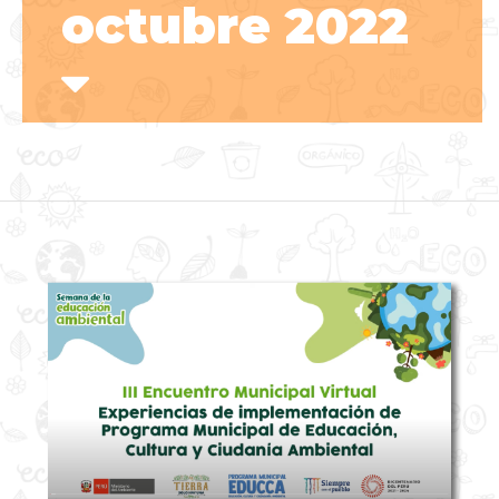
octubre 2022