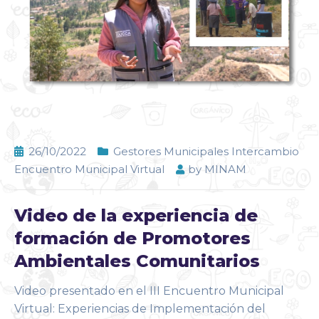
26/10/2022
Gestores Municipales Intercambio
Encuentro Municipal Virtual
by
MINAM
Video de la experiencia de
formación de Promotores
Ambientales Comunitarios
Video presentado en el III Encuentro Municipal
Virtual: Experiencias de Implementación del