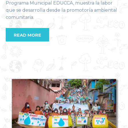
Programa Municipal EDUCCA, muestra la labor
que se desarrolla desde la promotoría ambiental
comunitaria.
READ MORE