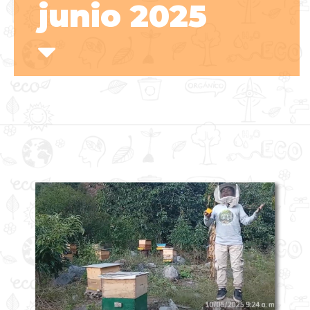
junio 2025