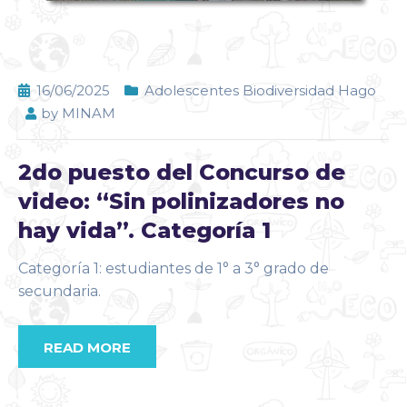
16/06/2025
Adolescentes Biodiversidad Hago
by
MINAM
2do puesto del Concurso de
video: “Sin polinizadores no
hay vida”. Categoría 1
Categoría 1: estudiantes de 1° a 3° grado de
secundaria.
READ MORE