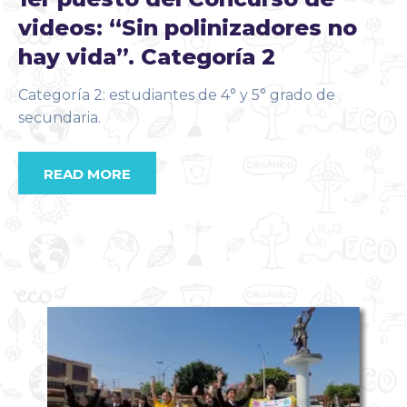
videos: “Sin polinizadores no
hay vida”. Categoría 2
Categoría 2: estudiantes de 4° y 5° grado de
secundaria.
READ MORE