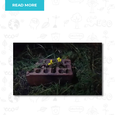
READ MORE