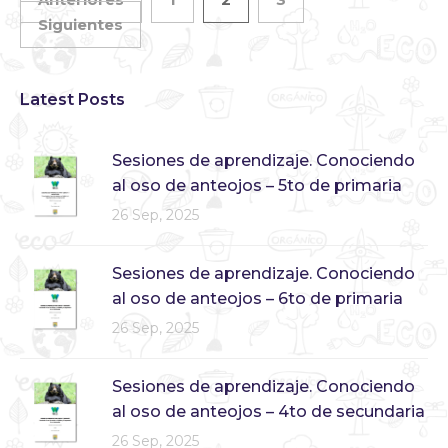
Siguientes
Latest Posts
Sesiones de aprendizaje. Conociendo
al oso de anteojos – 5to de primaria
26 Sep, 2025
Sesiones de aprendizaje. Conociendo
al oso de anteojos – 6to de primaria
26 Sep, 2025
Sesiones de aprendizaje. Conociendo
al oso de anteojos – 4to de secundaria
26 Sep, 2025