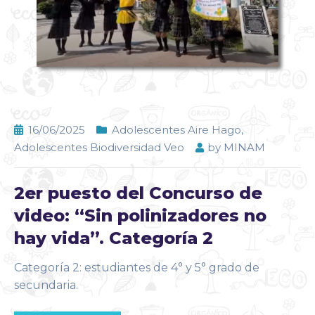
16/06/2025
Adolescentes Aire Hago
,
Adolescentes Biodiversidad Veo
by
MINAM
2er puesto del Concurso de
video: “Sin polinizadores no
hay vida”. Categoría 2
Categoría 2: estudiantes de 4° y 5° grado de
secundaria.