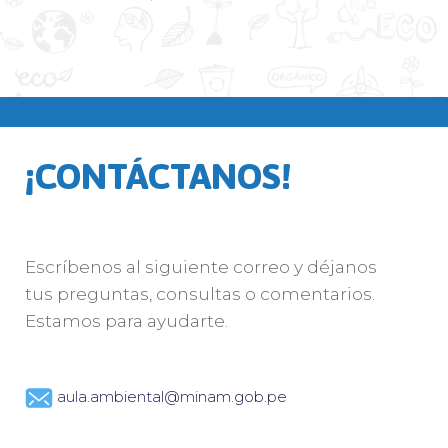
¡CONTÁCTANOS!
Escríbenos al siguiente correo y déjanos
tus preguntas, consultas o comentarios.
Estamos para ayudarte.
aula.ambiental@minam.gob.pe