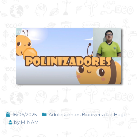
16/06/2025
Adolescentes Biodiversidad Hago
by
MINAM