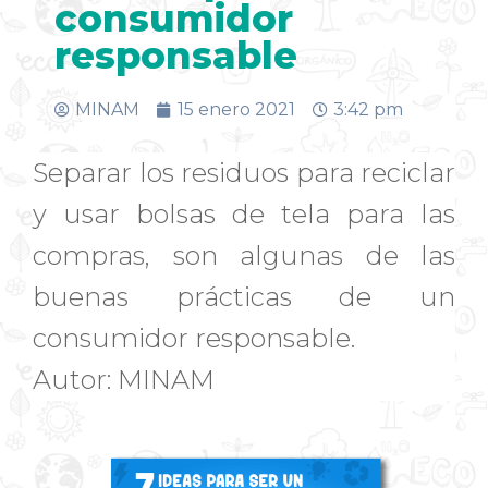
consumidor
responsable
MINAM
15 enero 2021
3:42 pm
Separar los residuos para reciclar
y usar bolsas de tela para las
compras, son algunas de las
buenas prácticas de un
consumidor responsable.
Autor: MINAM