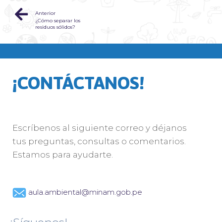
Anterior
¿Cómo separar los
residuos sólidos?
¡CONTÁCTANOS!
Escríbenos al siguiente correo y déjanos
tus preguntas, consultas o comentarios.
Estamos para ayudarte.
aula.ambiental@minam.gob.pe