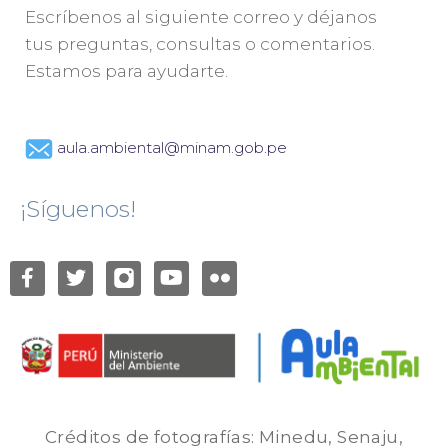
Escríbenos al siguiente correo y déjanos
tus preguntas, consultas o comentarios.
Estamos para ayudarte.
aula.ambiental@minam.gob.pe
¡Síguenos!
Créditos de fotografías: Minedu, Senaju,