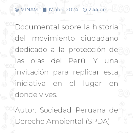
MINAM
17 abril 2024
2:44 pm
Documental sobre la historia
del movimiento ciudadano
dedicado a la protección de
las olas del Perú. Y una
invitación para replicar esta
iniciativa en el lugar en
donde vives.
Autor: Sociedad Peruana de
Derecho Ambiental (SPDA)