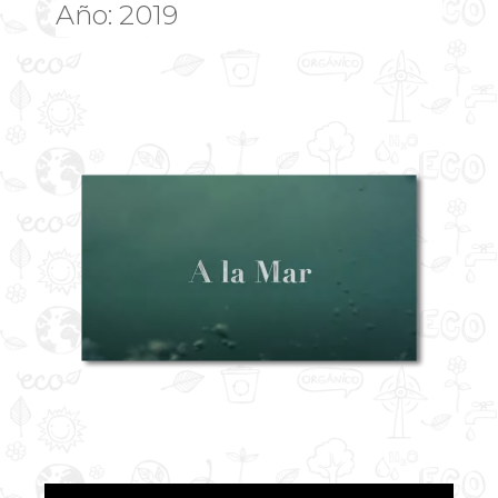
Año: 2019