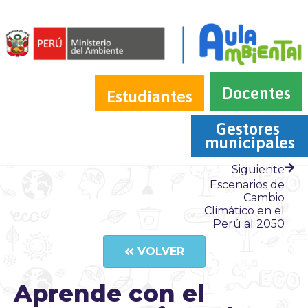
Docentes
Estudiantes
Gestores 
municipales
Siguiente
Escenarios de
Cambio
Climático en el
Perú al 2050
VOLVER
Aprende con el