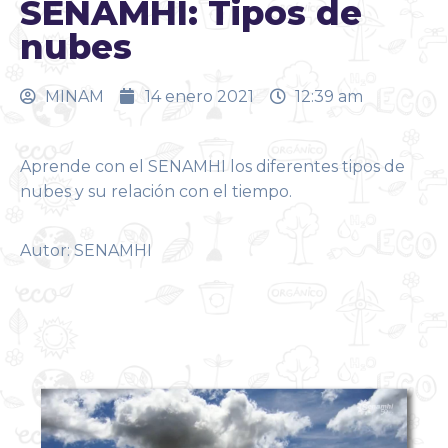
SENAMHI: Tipos de
nubes
MINAM
14 enero 2021
12:39 am
Aprende con el SENAMHI los diferentes tipos de
nubes y su relación con el tiempo.
Autor: SENAMHI