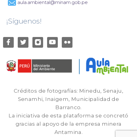
aula.ambiental@minam.gob.pe
¡Síguenos!
Créditos de fotografías: Minedu, Senaju,
Senamhi, Inaigem, Municipalidad de
Barranco.
La iniciativa de esta plataforma se concretó
gracias al apoyo de la empresa minera
Antamina.