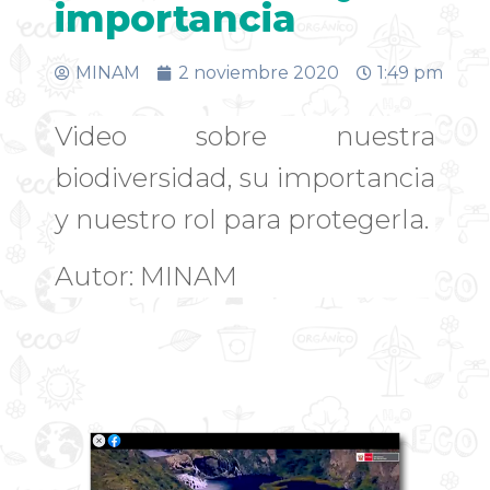
importancia
MINAM
2 noviembre 2020
1:49 pm
Video sobre nuestra
biodiversidad, su importancia
y nuestro rol para protegerla.
Autor: MINAM