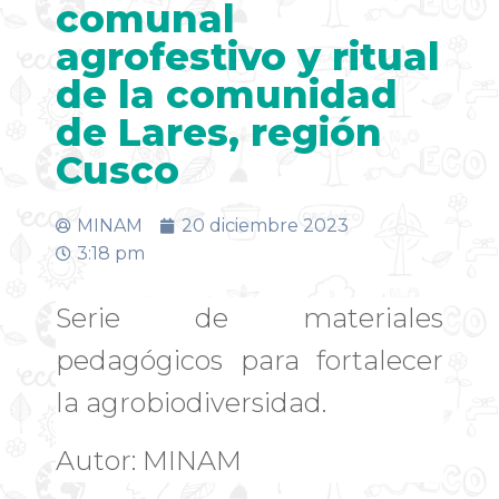
comunal
agrofestivo y ritual
de la comunidad
de Lares, región
Cusco
MINAM
20 diciembre 2023
3:18 pm
Serie de materiales
pedagógicos para fortalecer
la agrobiodiversidad.
Autor: MINAM