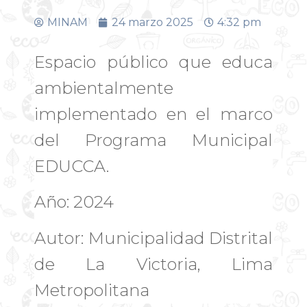
MINAM
24 marzo 2025
4:32 pm
Espacio público que educa
ambientalmente
implementado en el marco
del Programa Municipal
EDUCCA.
Año: 2024
Autor: Municipalidad Distrital
de La Victoria, Lima
Metropolitana