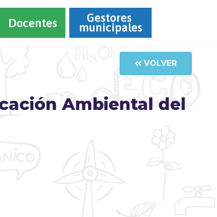
Gestores 
Docentes
municipales
VOLVER
cación Ambiental del