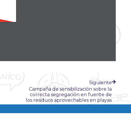
Siguiente
Campaña de sensibilización sobre la
correcta segregación en fuente de
los residuos aprovechables en playas