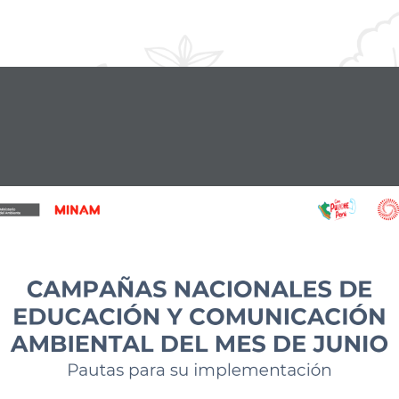
CAMPAÑAS NACIONALES DE 
EDUCACIÓN Y COMUNICACIÓN 
AMBIENTAL DEL MES DE JUNIO
Pautas para su implementación