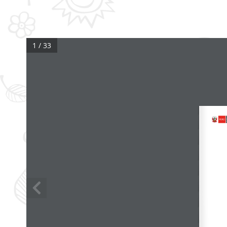
1 / 33