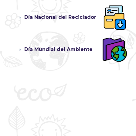
Día Nacional del Reciclador
Día Mundial del Ambiente