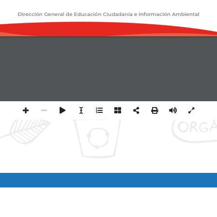
Dirección General de Educación Ciudadanía e Información Ambiental