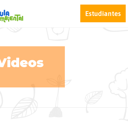
Estudiantes
Videos