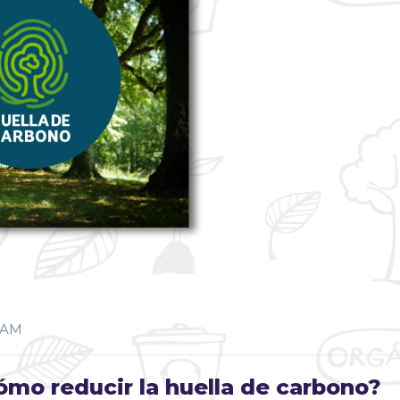
NAM
mo reducir la huella de carbono?