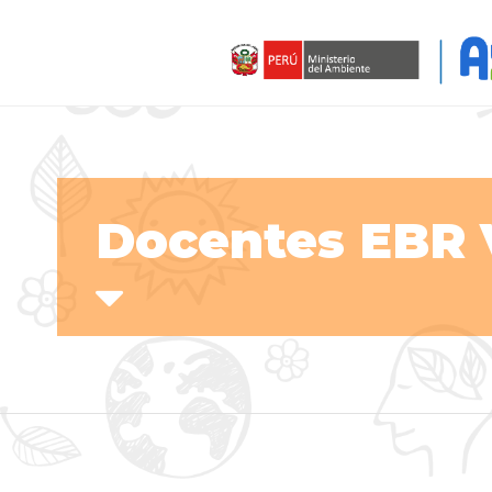
Docentes EBR 