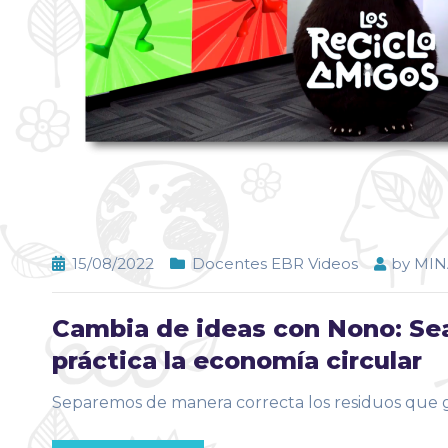
15/08/2022
Docentes EBR Videos
by
MI
Cambia de ideas con Nono: S
práctica la economía circular
Separemos de manera correcta los residuos que g