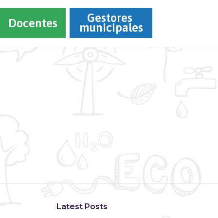
Gestores 
Docentes
municipales
Latest Posts