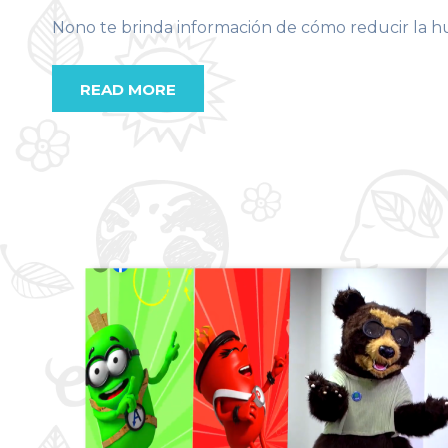
Nono te brinda información de cómo reducir la h
READ MORE