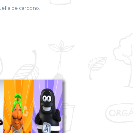
uella de carbono.