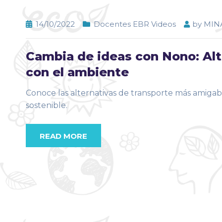
14/10/2022
Docentes EBR Videos
by
MIN
Cambia de ideas con Nono: Alt
con el ambiente
Conoce las alternativas de transporte más amigab
sostenible.
READ MORE