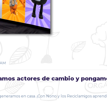
NAM
eamos actores de cambio y pongam
eneramos en casa. ¡Con Nono y los Reciclamigos aprend