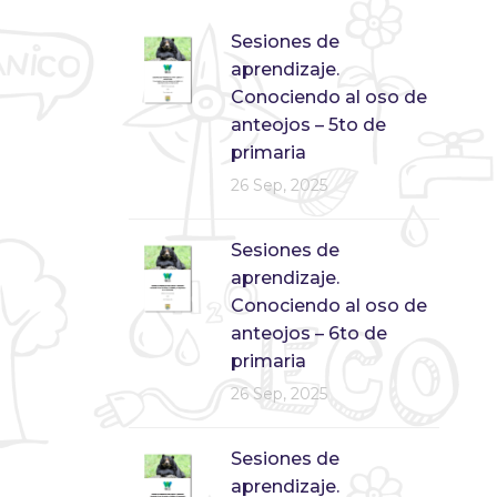
Sesiones de
aprendizaje.
Conociendo al oso de
anteojos – 5to de
primaria
26 Sep, 2025
Sesiones de
aprendizaje.
Conociendo al oso de
anteojos – 6to de
primaria
26 Sep, 2025
Sesiones de
aprendizaje.