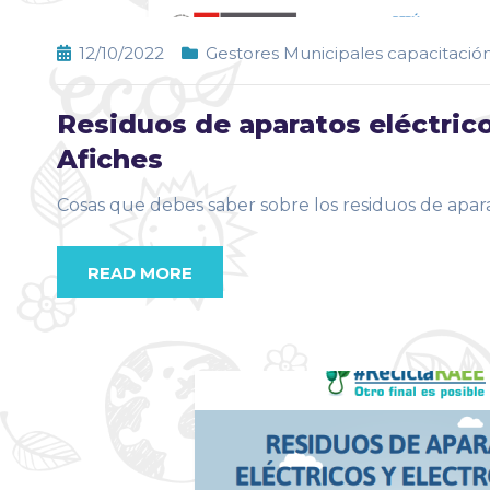
12/10/2022
Gestores Municipales capacitació
Residuos de aparatos eléctrico
Afiches
Cosas que debes saber sobre los residuos de apara
READ MORE