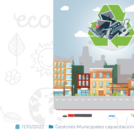
11/10/2022
Gestores Municipales capacitación