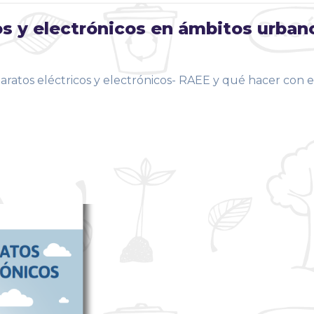
os y electrónicos en ámbitos urban
paratos eléctricos y electrónicos- RAEE y qué hacer con e