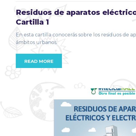
Residuos de aparatos eléctric
Cartilla 1
En esta cartilla conocerás sobre los residuos de a
ámbitos urbanos.
READ MORE