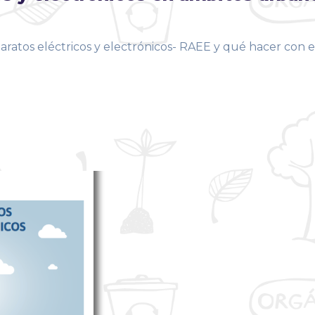
paratos eléctricos y electrónicos- RAEE y qué hacer con e