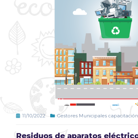
11/10/2022
Gestores Municipales capacitación
Residuos de aparatos eléctric