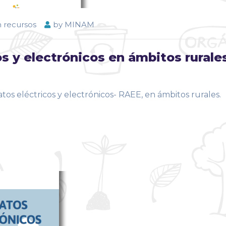
n recursos
by
MINAM
s y electrónicos en ámbitos rurale
tos eléctricos y electrónicos- RAEE, en ámbitos rurales.