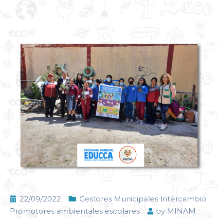
22/09/2022
Gestores Municipales Intercambio
Promotores ambientales escolares
by
MINAM