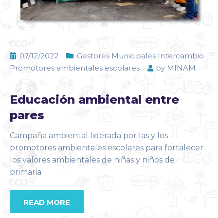
07/12/2022
Gestores Municipales Intercambio
Promotores ambientales escolares
by
MINAM
Educación ambiental entre
pares
Campaña ambiental liderada por las y los
promotores ambientales escolares para fortalecer
los valores ambientales de niñas y niños de
primaria.
READ MORE