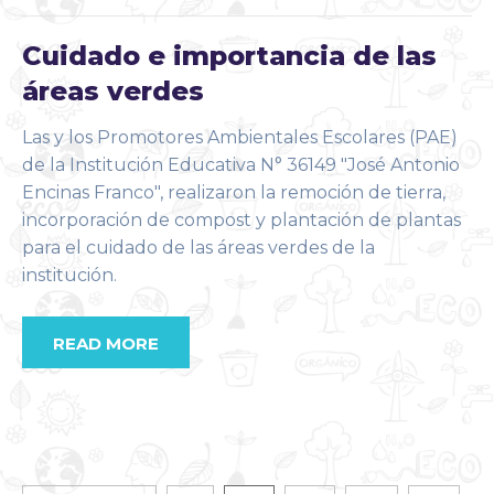
Cuidado e importancia de las
áreas verdes
Las y los Promotores Ambientales Escolares (PAE)
de la Institución Educativa N° 36149 "José Antonio
Encinas Franco", realizaron la remoción de tierra,
incorporación de compost y plantación de plantas
para el cuidado de las áreas verdes de la
institución.
READ MORE