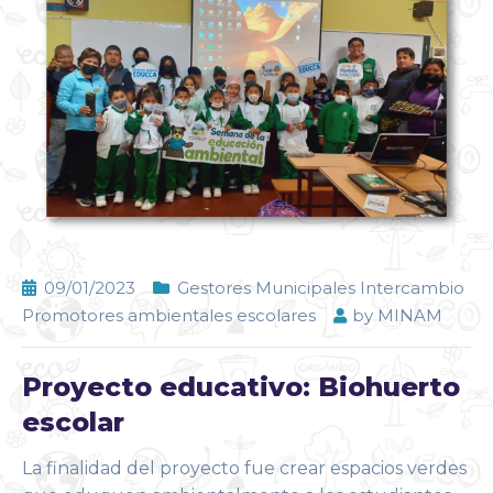
09/01/2023
Gestores Municipales Intercambio
Promotores ambientales escolares
by
MINAM
Proyecto educativo: Biohuerto
escolar
La finalidad del proyecto fue crear espacios verdes