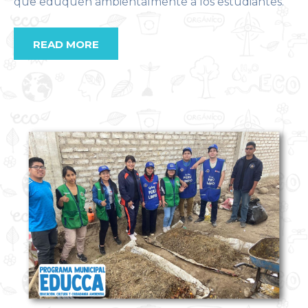
que eduquen ambientalmente a los estudiantes.
READ MORE