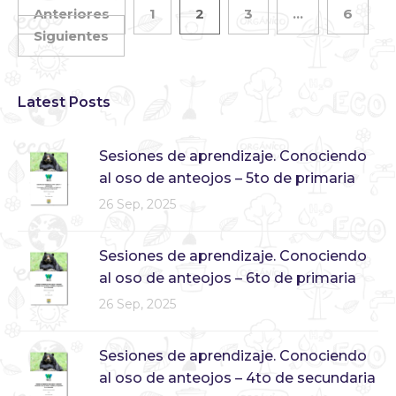
Anteriores
1
2
3
…
6
Siguientes
Latest Posts
Sesiones de aprendizaje. Conociendo
al oso de anteojos – 5to de primaria
26 Sep, 2025
Sesiones de aprendizaje. Conociendo
al oso de anteojos – 6to de primaria
26 Sep, 2025
Sesiones de aprendizaje. Conociendo
al oso de anteojos – 4to de secundaria