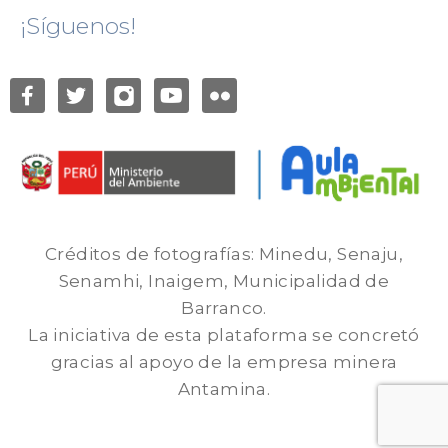
¡Síguenos!
Créditos de fotografías: Minedu, Senaju,
Senamhi, Inaigem, Municipalidad de
Barranco.
La iniciativa de esta plataforma se concretó
gracias al apoyo de la empresa minera
Antamina.