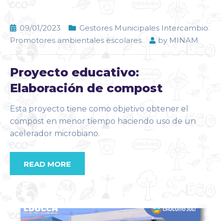
09/01/2023
Gestores Municipales Intercambio
Promotores ambientales escolares
by
MINAM
Proyecto educativo:
Elaboración de compost
Esta proyecto tiene como objetivo obtener el
compost en menor tiempo haciendo uso de un
acelerador microbiano.
READ MORE