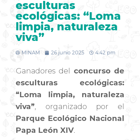
esculturas
ecológicas: “Loma
limpia, naturaleza
viva”
MINAM
26 junio 2025
4:42 pm
Ganadores del
concurso de
esculturas ecológicas:
“Loma limpia, naturaleza
viva”
, organizado por el
Parque Ecológico Nacional
Papa León XIV
.