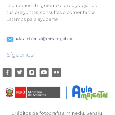
Escríbenos al siguiente correo y déjanos
tus preguntas, consultas o comentarios.
Estamos para ayudarte.
aula.ambiental@minam.gob.pe
¡Síguenos!
Créditos de fotografías: Minedu, Senaju,