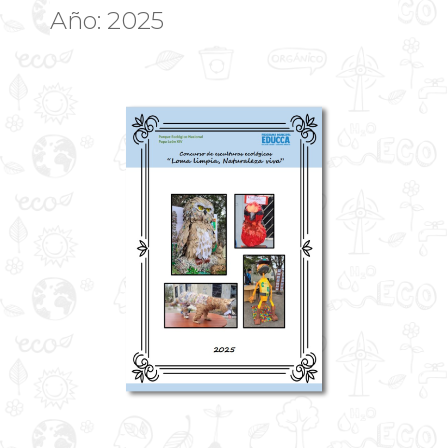
Año: 2025