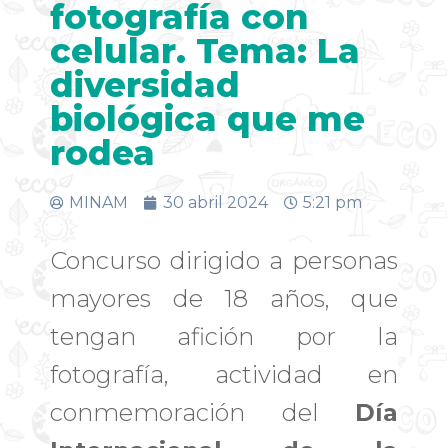
fotografía con
celular. Tema: La
diversidad
biológica que me
rodea
MINAM
30 abril 2024
5:21 pm
Concurso dirigido a personas
mayores de 18 años, que
tengan afición por la
fotografía, actividad en
conmemoración del
Día