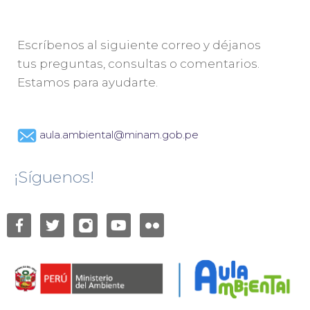
Escríbenos al siguiente correo y déjanos
tus preguntas, consultas o comentarios.
Estamos para ayudarte.
aula.ambiental@minam.gob.pe
¡Síguenos!