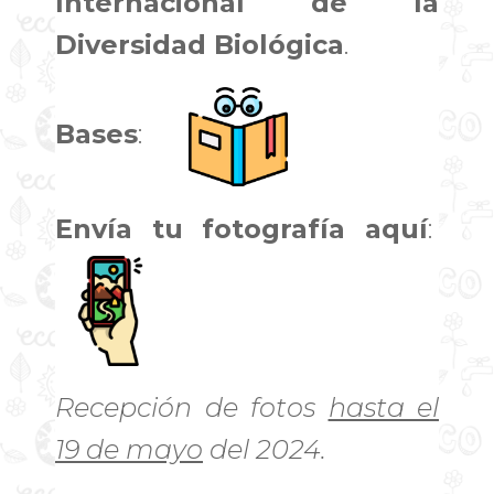
Internacional de la
Diversidad Biológica
.
Bases
:
Envía tu fotografía aquí
:
Recepción de fotos
hasta el
19 de mayo
del 2024.