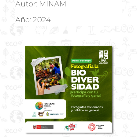
Autor: MINAM
Año: 2024