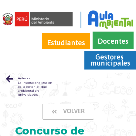
Docentes
Estudiantes
Gestores 
municipales
Anterior
La institucionalización
de la sostenibilidad
ambiental en
universidades
VOLVER
Concurso de