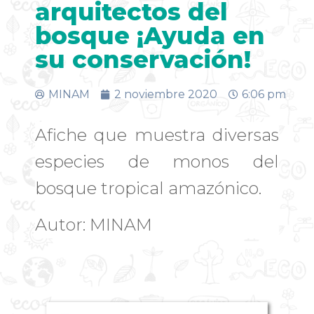
arquitectos del
bosque ¡Ayuda en
su conservación!
MINAM
2 noviembre 2020
6:06 pm
Afiche que muestra diversas
especies de monos del
bosque tropical amazónico.
Autor: MINAM