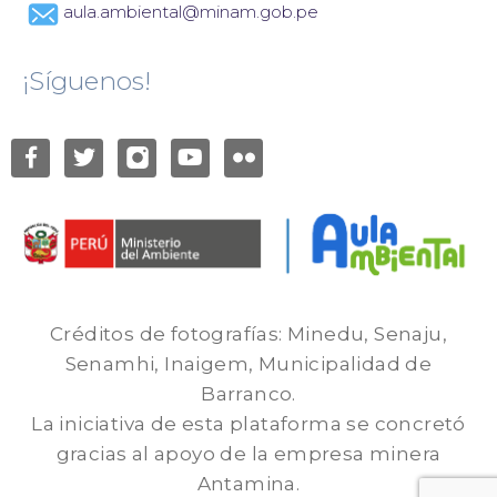
aula.ambiental@minam.gob.pe
¡Síguenos!
Créditos de fotografías: Minedu, Senaju,
Senamhi, Inaigem, Municipalidad de
Barranco.
La iniciativa de esta plataforma se concretó
gracias al apoyo de la empresa minera
Antamina.