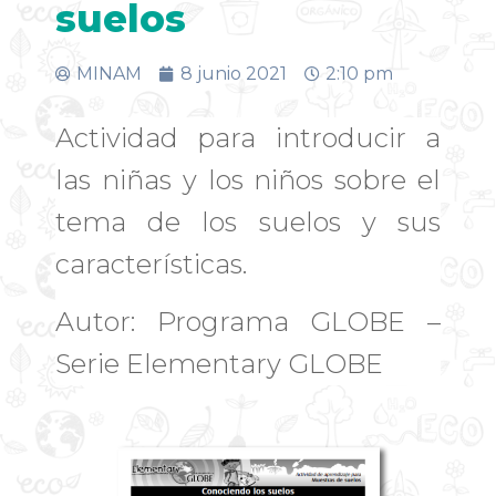
suelos
MINAM
8 junio 2021
2:10 pm
Actividad para introducir a
las niñas y los niños sobre el
tema de los suelos y sus
características.
Autor: Programa GLOBE –
Serie Elementary GLOBE