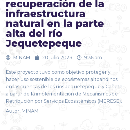
recuperación de la
infraestructura
natural en la parte
alta del río
Jequetepeque
MINAM
20 julio 2023
9:36 am
Este proyecto tuvo como objetivo proteger y
hacer uso sostenible de ecosistemas altoandinos
en las cuencas de los ríos Jequetepeque y Cañete,
a partir de la implementación de Mecanismos de
Retribución por Servicios Ecosistémicos (MERESE).
Autor: MINAM