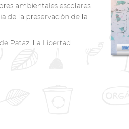
ores ambientales escolares
a de la preservación de la
 de Pataz, La Libertad