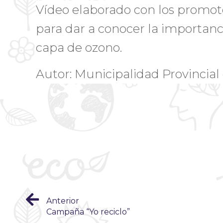
Vídeo elaborado con los promot
para dar a conocer la importanci
capa de ozono.
Autor: Municipalidad Provincial
Anterior
Campaña “Yo reciclo”