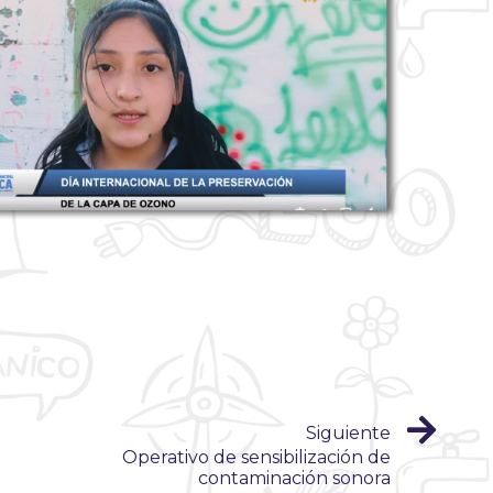
Siguiente
Operativo de sensibilización de
contaminación sonora