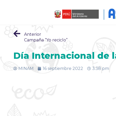
Anterior
Campaña “Yo reciclo”
Día Internacional de 
MINAM
16 septiembre 2022
3:38 pm