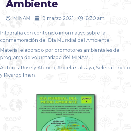
Ambiente
MINAM
8 marzo 2021
8:30 am
Infografía con contenido informativo sobre la
conmemoración del Día Mundial del Ambiente.
Material elaborado por promotores ambientales del
programa de voluntariado del MINAM.
Autores: Rosely Atencio, Angela Calizaya, Selena Pinedo
y Ricardo Iman.