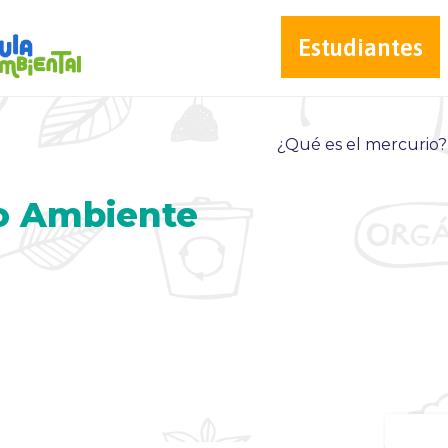
Estudiantes
¿Qué es el mercurio?
o Ambiente