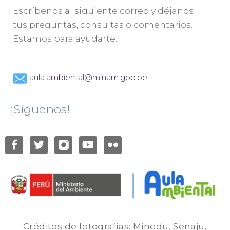
Escríbenos al siguiente correo y déjanos
tus preguntas, consultas o comentarios.
Estamos para ayudarte.
aula.ambiental@minam.gob.pe
¡Síguenos!
Créditos de fotografías: Minedu, Senaju,