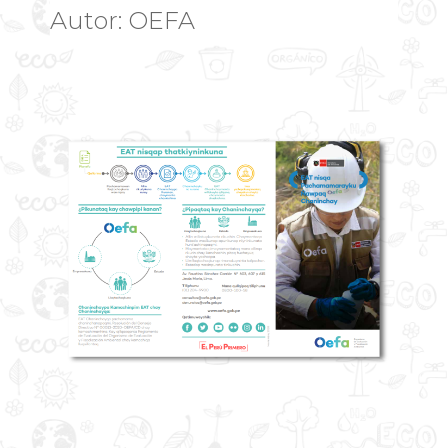
Autor: OEFA