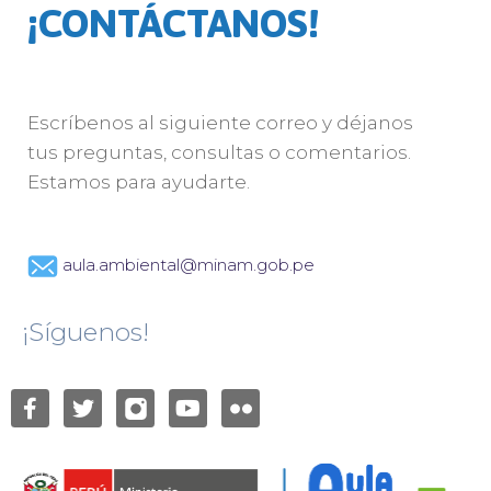
¡CONTÁCTANOS!
Escríbenos al siguiente correo y déjanos
tus preguntas, consultas o comentarios.
Estamos para ayudarte.
aula.ambiental@minam.gob.pe
¡Síguenos!