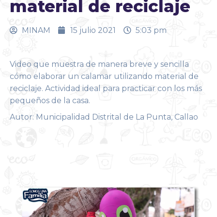
material de reciclaje
MINAM
15 julio 2021
5:03 pm
Video que muestra de manera breve y sencilla
cómo elaborar un calamar utilizando material de
reciclaje. Actividad ideal para practicar con los más
pequeños de la casa.
Autor: Municipalidad Distrital de La Punta, Callao