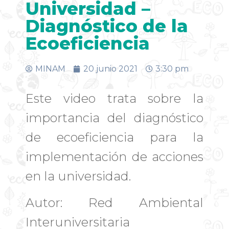
Universidad –
Diagnóstico de la
Ecoeficiencia
MINAM
20 junio 2021
3:30 pm
Este video trata sobre la
importancia del diagnóstico
de ecoeficiencia para la
implementación de acciones
en la universidad.
Autor: Red Ambiental
Interuniversitaria