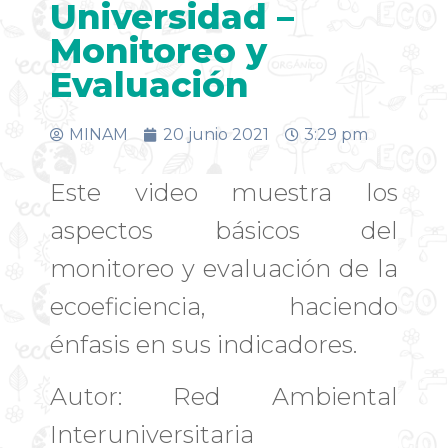
Universidad –
Monitoreo y
Evaluación
MINAM
20 junio 2021
3:29 pm
Este video muestra los
aspectos básicos del
monitoreo y evaluación de la
ecoeficiencia, haciendo
énfasis en sus indicadores.
Autor: Red Ambiental
Interuniversitaria