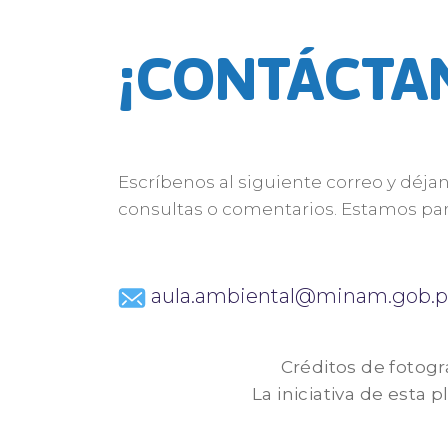
¡CONTÁCTA
Escríbenos al siguiente correo y déja
consultas o comentarios. Estamos par
aula.ambiental@minam.gob.p
Créditos de fotogr
La iniciativa de esta