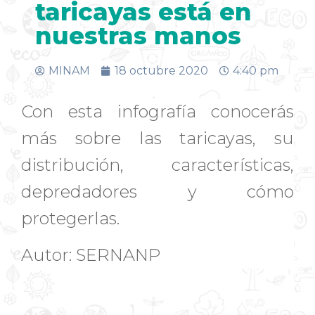
taricayas está en
nuestras manos
MINAM
18 octubre 2020
4:40 pm
Con esta infografía conocerás
más sobre las taricayas, su
distribución, características,
depredadores y cómo
protegerlas.
Autor: SERNANP