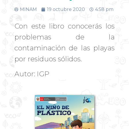
MINAM
19 octubre 2020
4:58 pm
Con este libro conocerás los
problemas de la
contaminación de las playas
por residuos sólidos.
Autor: IGP