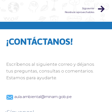
Siguiente
Residuos aprovechables
¡CONTÁCTANOS!
Escríbenos al siguiente correo y déjanos
tus preguntas, consultas o comentarios.
Estamos para ayudarte.
aula.ambiental@minam.gob.pe