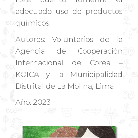
adecuado uso de productos
químicos.
Autores: Voluntarios de la
Agencia de Cooperación
Internacional de Corea –
KOICA y la Municipalidad
Distrital de La Molina, Lima
Año: 2023