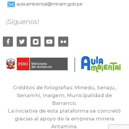
aula.ambiental@minam.gob.pe
¡Síguenos!
Créditos de fotografías: Minedu, Senaju,
Senamhi, Inaigem, Municipalidad de
Barranco.
La iniciativa de esta plataforma se concretó
gracias al apoyo de la empresa minera
Antamina.