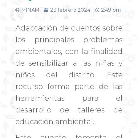
MINAM
23 febrero 2024
2:49 pm
Adaptación de cuentos sobre
los principales problemas
ambientales, con la finalidad
de sensibilizar a las niñas y
niños del distrito. Este
recurso forma parte de las
herramientas para el
desarrollo de talleres de
educación ambiental.
Este cuento fomenta el