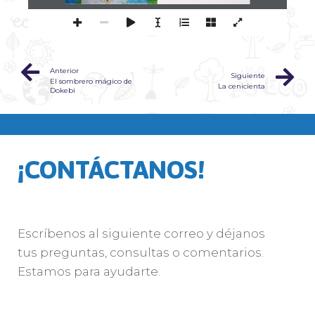
Anterior
Siguiente
El sombrero mágico de
La cenicienta
Dokebi
¡CONTÁCTANOS!
Escríbenos al siguiente correo y déjanos
tus preguntas, consultas o comentarios.
Estamos para ayudarte.