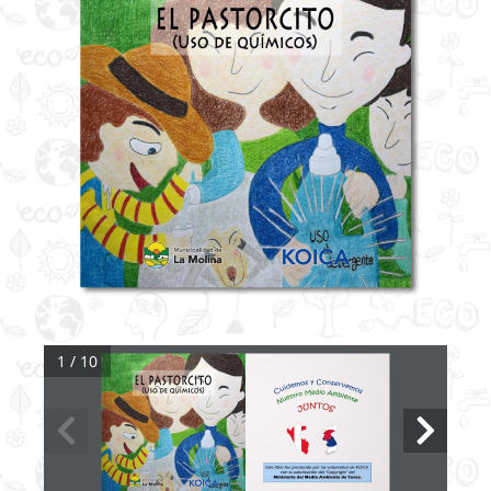
1 / 10