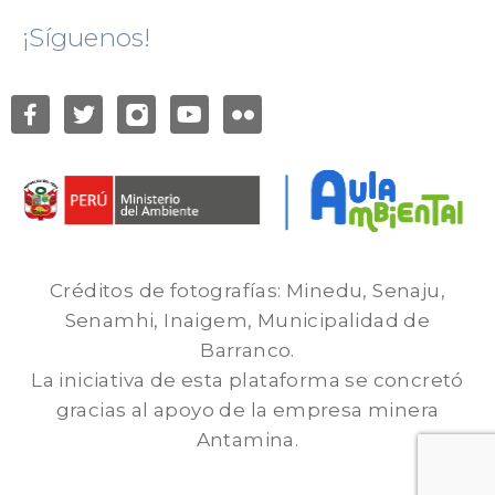
¡Síguenos!
Créditos de fotografías: Minedu, Senaju,
Senamhi, Inaigem, Municipalidad de
Barranco.
La iniciativa de esta plataforma se concretó
gracias al apoyo de la empresa minera
Antamina.