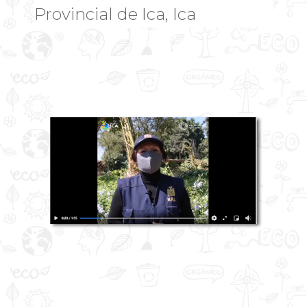
Provincial de Ica, Ica