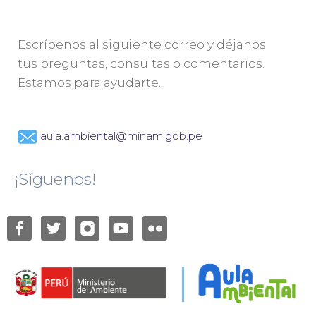
Escríbenos al siguiente correo y déjanos
tus preguntas, consultas o comentarios.
Estamos para ayudarte.
aula.ambiental@minam.gob.pe
¡Síguenos!