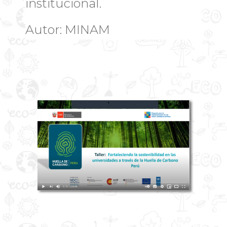
institucional.
Autor: MINAM