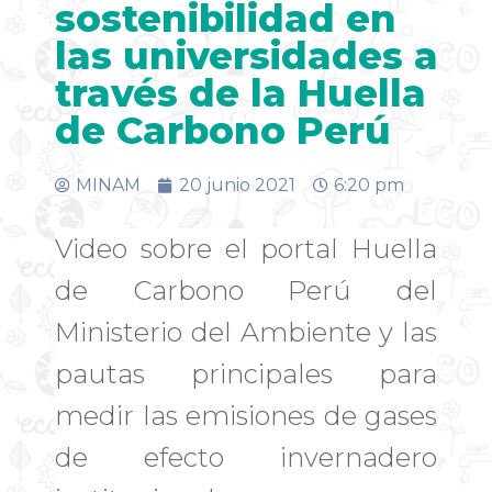
sostenibilidad en
las universidades a
través de la Huella
de Carbono Perú
MINAM
20 junio 2021
6:20 pm
Video sobre el portal Huella
de Carbono Perú del
Ministerio del Ambiente y las
pautas principales para
medir las emisiones de gases
de efecto invernadero