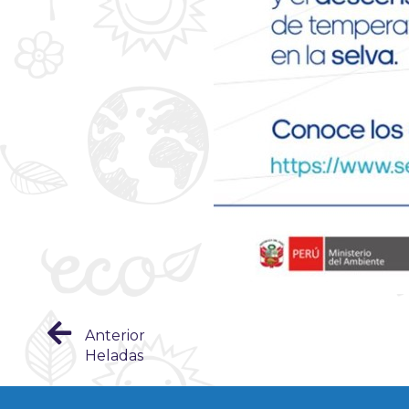
Anterior
Heladas