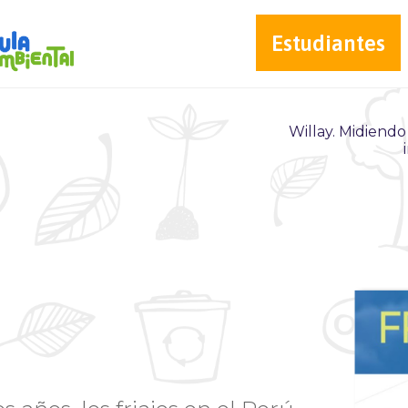
Estudiantes
Willay. Midiendo