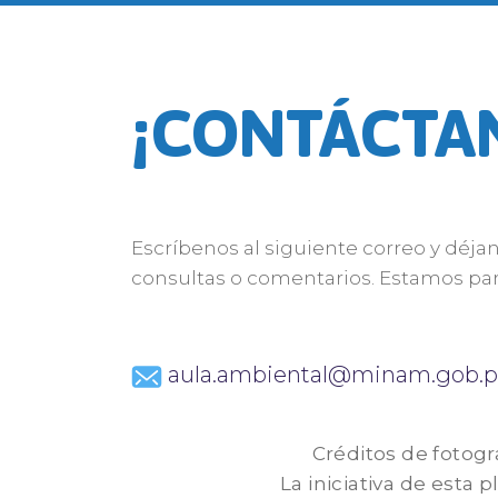
¡CONTÁCTA
Escríbenos al siguiente correo y déja
consultas o comentarios. Estamos par
aula.ambiental@minam.gob.p
Créditos de fotogr
La iniciativa de esta