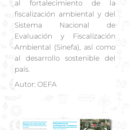
al fortalecimiento de la
fiscalización ambiental y del
Sistema Nacional de
Evaluación y Fiscalización
Ambiental (Sinefa), así como
al desarrollo sostenible del
país.
Autor: OEFA