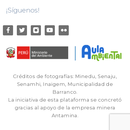
¡Síguenos!
Créditos de fotografías: Minedu, Senaju,
Senamhi, Inaigem, Municipalidad de
Barranco.
La iniciativa de esta plataforma se concretó
gracias al apoyo de la empresa minera
Antamina.