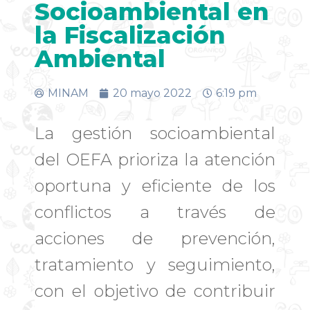
Socioambiental en
la Fiscalización
Ambiental
MINAM
20 mayo 2022
6:19 pm
La gestión socioambiental
del OEFA prioriza la atención
oportuna y eficiente de los
conflictos a través de
acciones de prevención,
tratamiento y seguimiento,
con el objetivo de contribuir