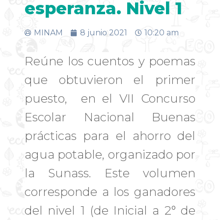
esperanza. Nivel 1
MINAM
8 junio 2021
10:20 am
Reúne los cuentos y poemas
que obtuvieron el primer
puesto, en el VII Concurso
Escolar Nacional Buenas
prácticas para el ahorro del
agua potable, organizado por
la Sunass. Este volumen
corresponde a los ganadores
del nivel 1 (de Inicial a 2° de