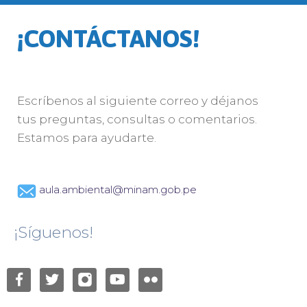
¡CONTÁCTANOS!
Escríbenos al siguiente correo y déjanos
tus preguntas, consultas o comentarios.
Estamos para ayudarte.
aula.ambiental@minam.gob.pe
¡Síguenos!