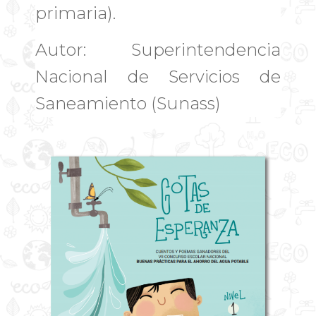
primaria).
Autor: Superintendencia
Nacional de Servicios de
Saneamiento (Sunass)