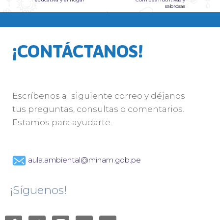
sabrosas
¡CONTÁCTANOS!
Escríbenos al siguiente correo y déjanos
tus preguntas, consultas o comentarios.
Estamos para ayudarte.
aula.ambiental@minam.gob.pe
¡Síguenos!