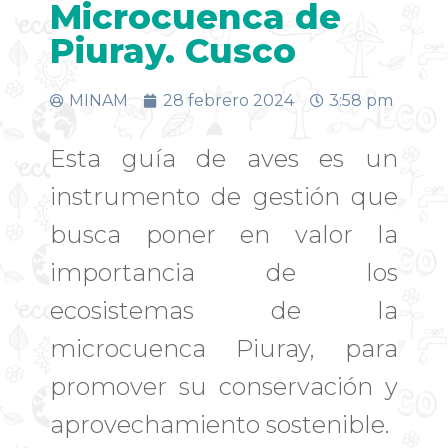
Microcuenca de
Piuray. Cusco
MINAM
28 febrero 2024
3:58 pm
Esta guía de aves es un
instrumento de gestión que
busca poner en valor la
importancia de los
ecosistemas de la
microcuenca Piuray, para
promover su conservación y
aprovechamiento sostenible.