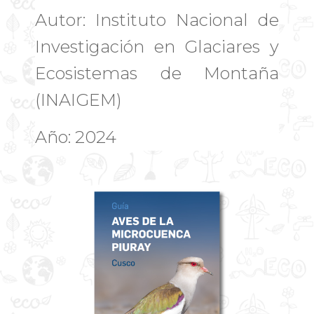
Autor: Instituto Nacional de
Investigación en Glaciares y
Ecosistemas de Montaña
(INAIGEM)
Año: 2024