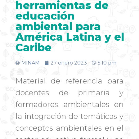
herramientas de
educación
ambiental para
América Latina y el
Caribe
MINAM
27 enero 2023
5:10 pm
Material de referencia para
docentes de primaria y
formadores ambientales en
la integración de temáticas y
conceptos ambientales en el