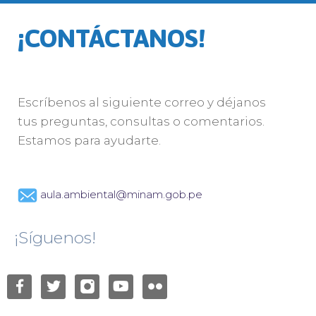
¡CONTÁCTANOS!
Escríbenos al siguiente correo y déjanos
tus preguntas, consultas o comentarios.
Estamos para ayudarte.
aula.ambiental@minam.gob.pe
¡Síguenos!