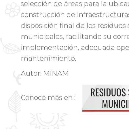
selección de áreas para la ubica
construcción de infraestructuras
disposición final de los residuos 
municipales, facilitando su corr
implementación, adecuada ope
mantenimiento.
Autor: MINAM
Conoce más en :