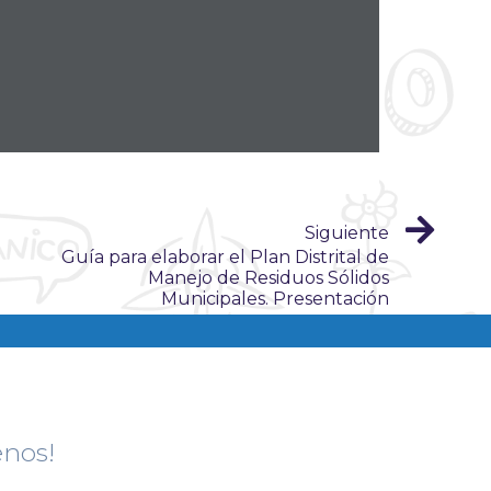
Siguiente
Guía para elaborar el Plan Distrital de
Manejo de Residuos Sólidos
Municipales. Presentación
enos!