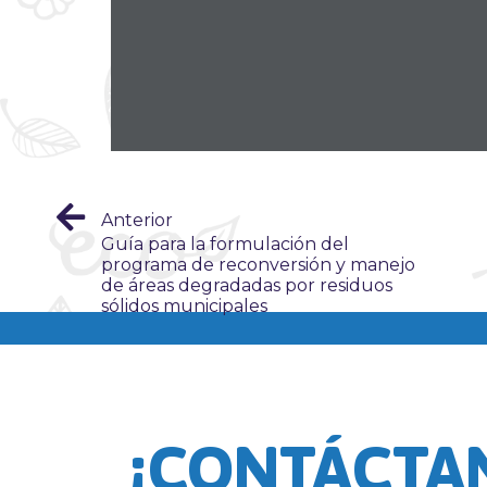
Anterior
Guía para la formulación del
programa de reconversión y manejo
de áreas degradadas por residuos
sólidos municipales
¡CONTÁCTA