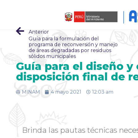
Anterior
Guía para la formulación del
programa de reconversión y manejo
de áreas degradadas por residuos
sólidos municipales
Guía para el diseño y
disposición final de 
MINAM
4 mayo 2021
12:03 am
Brinda las pautas técnicas neces