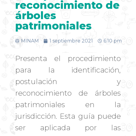
reconocimiento de
árboles
patrimoniales
MINAM
1 septiembre 2021
6:10 pm
Presenta el procedimiento
para la identificación,
postulación y
reconocimiento de árboles
patrimoniales en la
jurisdicción. Esta guía puede
ser aplicada por las