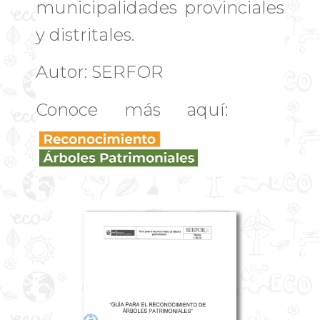
municipalidades provinciales
y distritales.
Autor: SERFOR
Conoce más aquí: