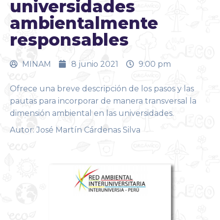
universidades
ambientalmente
responsables
MINAM
8 junio 2021
9:00 pm
Ofrece una breve descripción de los pasos y las
pautas para incorporar de manera transversal la
dimensión ambiental en las universidades.
Autor: José Martín Cárdenas Silva