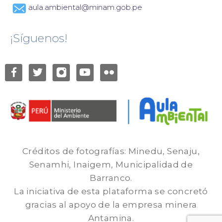
aula.ambiental@minam.gob.pe
¡Síguenos!
Créditos de fotografías: Minedu, Senaju,
Senamhi, Inaigem, Municipalidad de
Barranco.
La iniciativa de esta plataforma se concretó
gracias al apoyo de la empresa minera
Antamina.