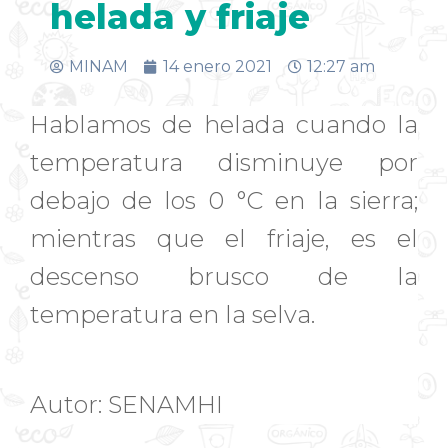
helada y friaje
MINAM
14 enero 2021
12:27 am
Hablamos de helada cuando la
temperatura disminuye por
debajo de los 0 °C en la sierra;
mientras que el friaje, es el
descenso brusco de la
temperatura en la selva.
Autor: SENAMHI