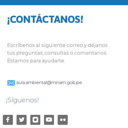
¡CONTÁCTANOS!
Escríbenos al siguiente correo y déjanos
tus preguntas, consultas o comentarios.
Estamos para ayudarte.
aula.ambiental@minam.gob.pe
¡Síguenos!