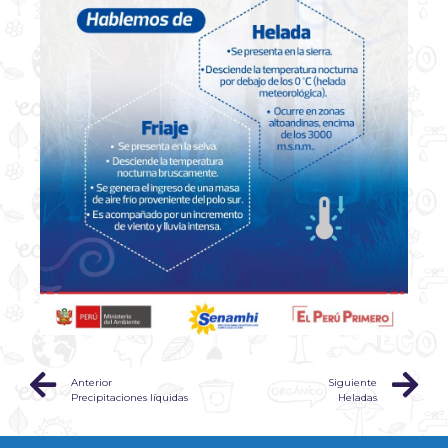
Anterior
Siguiente
Precipitaciones líquidas
Heladas