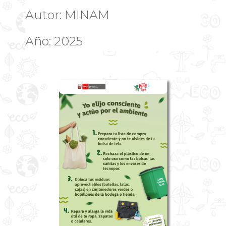
Autor: MINAM
Año: 2025