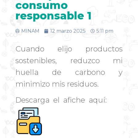
consumo
responsable 1
MINAM
12 marzo 2025
5:11 pm
Cuando elijo productos
sostenibles, reduzco mi
huella de carbono y
minimizo mis residuos.
Descarga el afiche aquí: