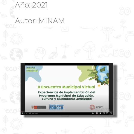
Año: 2021
Autor: MINAM