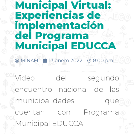
Municipal Virtual:
Experiencias de
implementación
del Programa
Municipal EDUCCA
MINAM
13 enero 2022
8:00 pm
Video del segundo
encuentro nacional de las
municipalidades que
cuentan con Programa
Municipal EDUCCA.