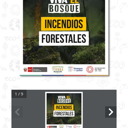
1 / 9