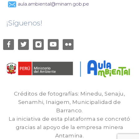
aula.ambiental@minam.gob.pe
¡Síguenos!
Créditos de fotografías: Minedu, Senaju,
Senamhi, Inaigem, Municipalidad de
Barranco.
La iniciativa de esta plataforma se concretó
gracias al apoyo de la empresa minera
Antamina.