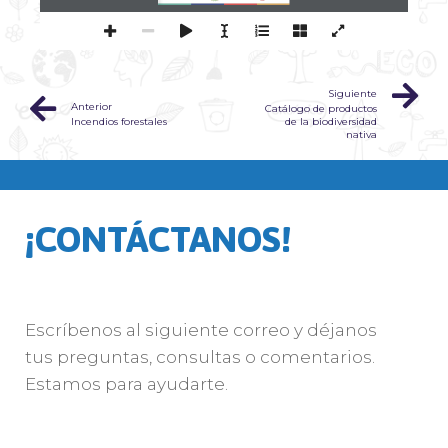
Siguiente
Anterior
Catálogo de productos
Incendios forestales
de la biodiversidad
nativa
¡CONTÁCTANOS!
Escríbenos al siguiente correo y déjanos
tus preguntas, consultas o comentarios.
Estamos para ayudarte.