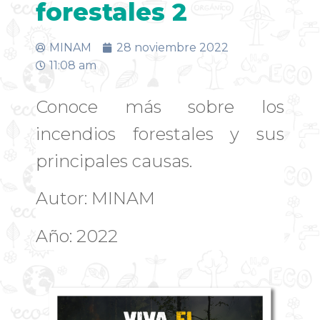
forestales 2
MINAM
28 noviembre 2022
11:08 am
Conoce más sobre los
incendios forestales y sus
principales causas.
Autor: MINAM
Año: 2022