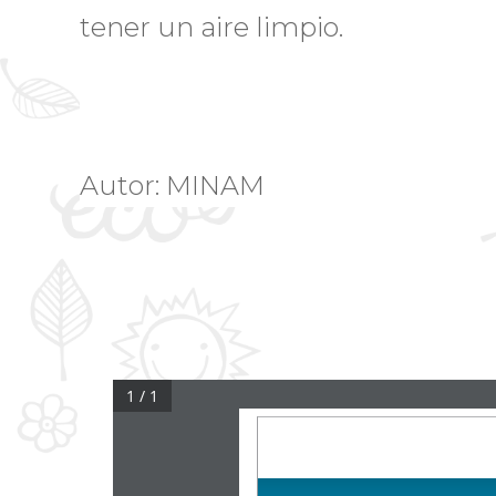
tener un aire limpio.
Autor: MINAM
1 / 1