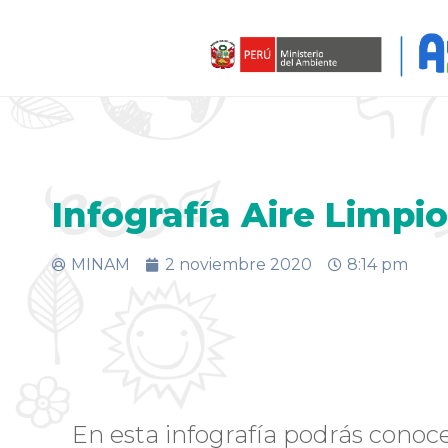
Infografía Aire Limpio
MINAM
2 noviembre 2020
8:14 pm
En esta infografía podrás conoc