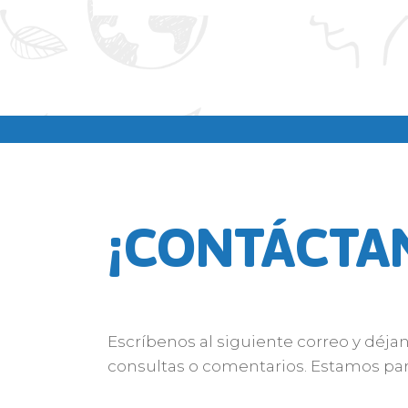
¡CONTÁCTA
Escríbenos al siguiente correo y déja
consultas o comentarios. Estamos par