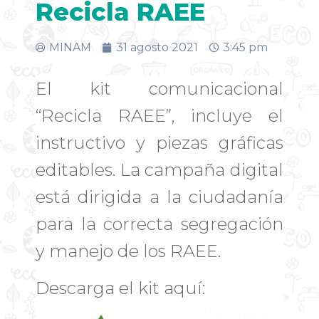
Recicla RAEE
MINAM
31 agosto 2021
3:45 pm
El kit comunicacional
“Recicla RAEE”, incluye el
instructivo y piezas gráficas
editables. La campaña digital
está dirigida a la ciudadanía
para la correcta segregación
y manejo de los RAEE.
Descarga el kit aquí: