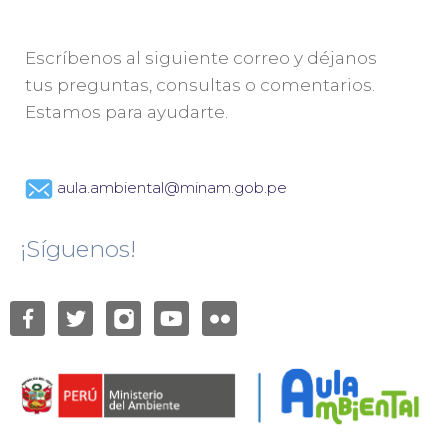
Escríbenos al siguiente correo y déjanos
tus preguntas, consultas o comentarios.
Estamos para ayudarte.
aula.ambiental@minam.gob.pe
¡Síguenos!